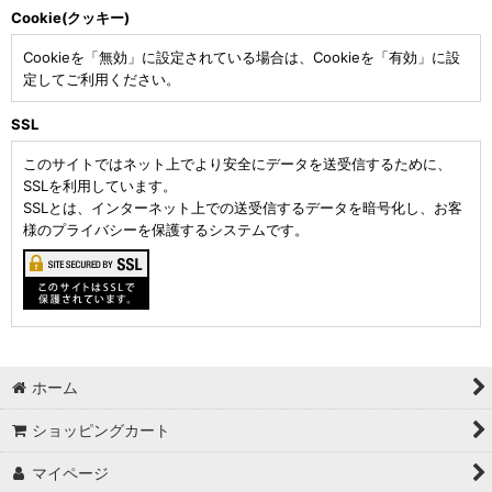
Cookie(クッキー)
Cookieを「無効」に設定されている場合は、Cookieを「有効」に設
定してご利用ください。
SSL
このサイトではネット上でより安全にデータを送受信するために、
SSLを利用しています。
SSLとは、インターネット上での送受信するデータを暗号化し、お客
様のプライバシーを保護するシステムです。
ホーム
ショッピングカート
マイページ