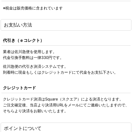
※税金は販売価格に含まれています
お支払い方法
代引き（ｅコレクト）
業者は佐川急便を使用します。
代金引換手数料は一律330円です。
佐川急便の代引き決済システムです。
到着時に現金もしくはクレジットカードにて代金をお支払下さい。
クレジットカード
クレジットカード決済はSquare（スクエア）による決済となります。
ご注文確定後、当店より決済用URLをメールにてご連絡いたしますので、
そちらより決済をお願いいたします。
ポイントについて