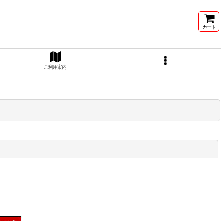
カート
ご利用案内
閉じる