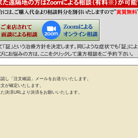
絞り込む
確認し「注文確認」メールをお送りいたします。
注文が確定いたします。
た決済URLより決済をお願いいたします。