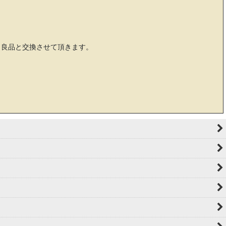
。良品と交換させて頂きます。